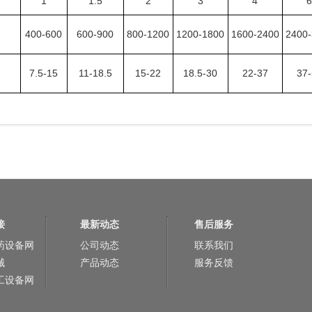
1
1.5
2
3
4
）
400-600
600-900
800-1200
1200-1800
1600-2400
2400
7.5-15
11-18.5
15-22
18.5-30
22-37
37
接
最新动态
售后服务
药设备网
公司动态
联系我们
械
产品动态
服务反馈
工设备网