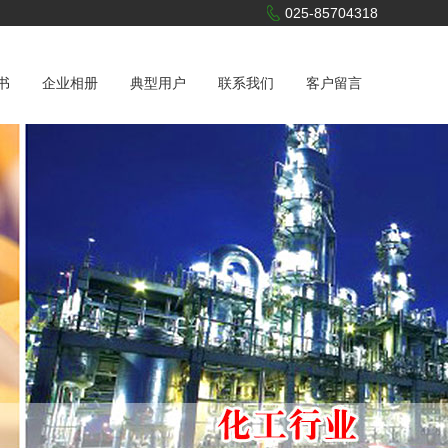
025-85704318
书
企业相册
典型用户
联系我们
客户留言