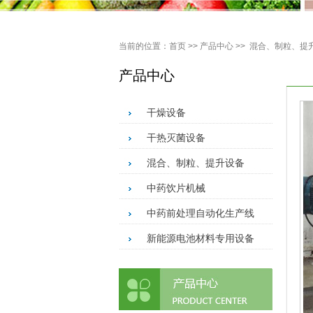
当前的位置：
首页
>>
产品中心
>>
混合、制粒、提
产品中心
干燥设备
干热灭菌设备
混合、制粒、提升设备
中药饮片机械
中药前处理自动化生产线
新能源电池材料专用设备