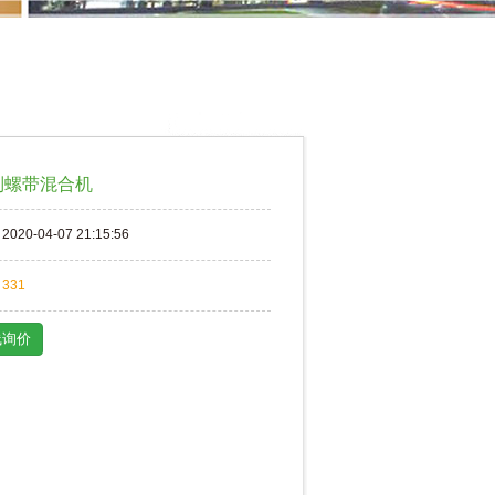
列螺带混合机
2020-04-07 21:15:56
331
线询价