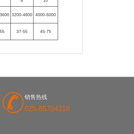
6
8
10
-3600
3200-4800
4000-6000
-55
37-55
45-75
销售热线
025-85704318