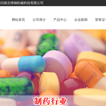
问南京维钢机械科技有限公司
网站首页
公司简介
产品中心
企业新闻
荣誉证