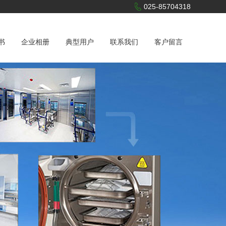
025-85704318
书
企业相册
典型用户
联系我们
客户留言