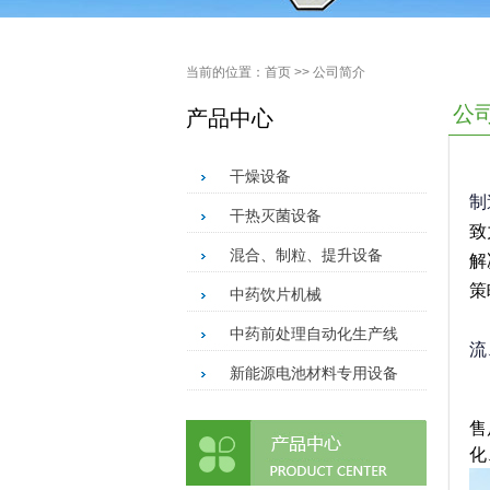
当前的位置：
首页
>> 公司简介
公
产品中心
干燥设备
制
干热灭菌设备
致
混合、制粒、提升设备
解
策
中药饮片机械
中药前处理自动化生产线
流
新能源电池材料专用设备
售
化