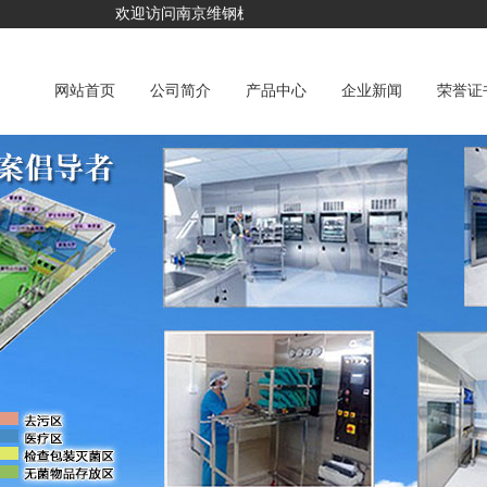
欢迎访问南京维钢机械科技有限公司
网站首页
公司简介
产品中心
企业新闻
荣誉证